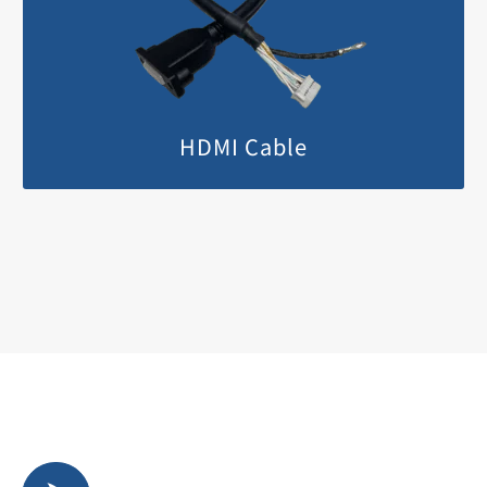
HDMI Cable