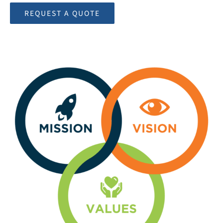
REQUEST A QUOTE