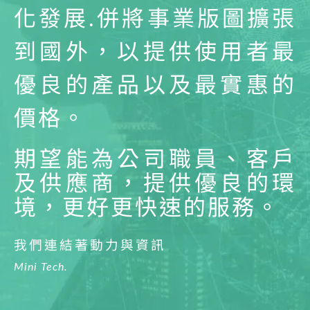
化發展.併將事業版圖擴張
到國外，以提供使用者最
優良的產品以及最實惠的
價格。
期望能為公司職員、客戶
及供應商，提供優良的環
境，更好更快速的服務。
我們連結著動力與資訊
Mini Tech.