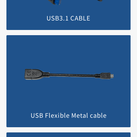
USB3.1 CABLE
MORE
USB Flexible Metal cable