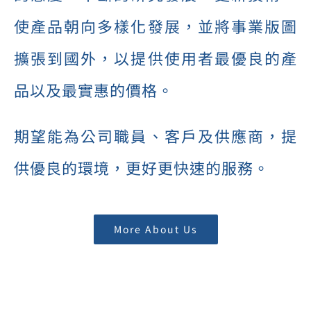
使產品朝向多樣化發展，並將事業版圖
擴張到國外，以提供使用者最優良的產
品以及最實惠的價格。
期望能為公司職員、客戶及供應商，提
供優良的環境，更好更快速的服務。
More About Us