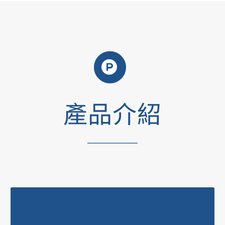
產品介紹
MORE